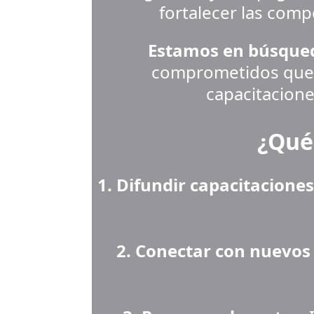
fortalecer las comp
Estamos en búsque
comprometidos que d
capacitacione
¿Qué
1. Difundir capacitaciones
2. Conectar con nuevos