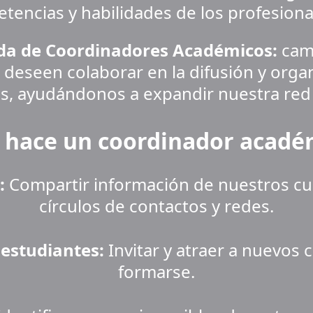
etencias y habilidades de los profesiona
da de Coordinadores Académicos:
 cam
eseen colaborar en la difusión y organ
s, ayudándonos a expandir nuestra red 
 hace un coordinador acadé
:
 Compartir información de nuestros cu
círculos de contactos y redes.
 estudiantes:
 Invitar y atraer a nuevos
formarse.