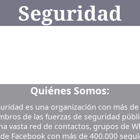
Seguridad
Quiénes Somos:
guridad es una organización con más de
mbros de las fuerzas de seguridad públi
na vasta red de contactos, grupos de W
 de Facebook con más de 400.000 segui