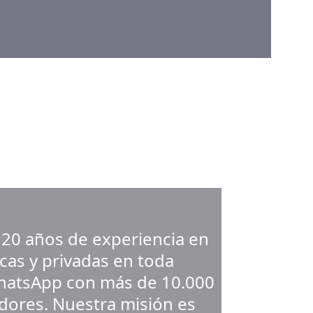
 20 años de experiencia en 
cas y privadas en toda 
hatsApp con más de 10.000 
dores. Nuestra misión es 